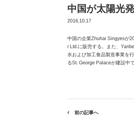
中国が太陽光
2016.10.17
中国の企業Zhuhai Singyes
r Ltd.に販売する。また、Yanbe
水および加工食品製造事業を行
るSt. George Palaceが
前の記事へ