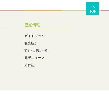
観光情報
ガイドブック
観光統計
旅行代理店一覧
観光ニュース
旅行記