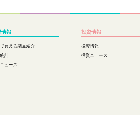
易情報
投資情報
で買える製品紹介
投資情報
統計
投資ニュース
ニュース