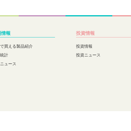
易情報
投資情報
で買える製品紹介
投資情報
統計
投資ニュース
ニュース