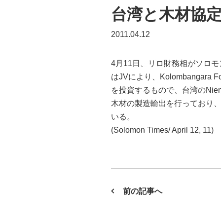
台湾と木材協定
2011.04.12
4月11日、リロ財務相がソロモン投
はJVにより、Kolombangara 
を投資するもので、台湾のNien Gr
木材の製造輸出を行っており、年間
いる。
(Solomon Times/ April 12, 11)
前の記事へ