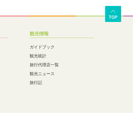
観光情報
ガイドブック
観光統計
旅行代理店一覧
観光ニュース
旅行記