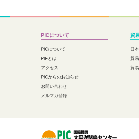
PICについて
貿
PICについて
日本
PIFとは
貿易
アクセス
貿易
PICからのお知らせ
お問い合わせ
メルマガ登録