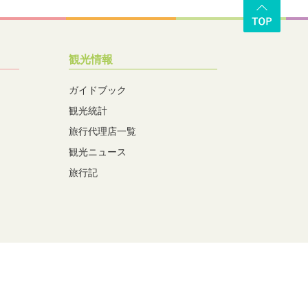
観光情報
ガイドブック
観光統計
旅行代理店一覧
観光ニュース
旅行記