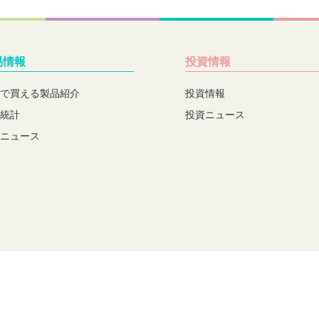
易情報
投資情報
で買える製品紹介
投資情報
統計
投資ニュース
ニュース