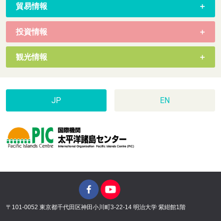
貿易情報
投資情報
観光情報
JP
EN
〒101-0052 東京都千代田区神田小川町3-22-14 明治大学 紫紺館1階