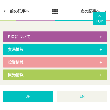
前の記事へ
次の記事へ
PICについて
貿易情報
投資情報
観光情報
JP
EN