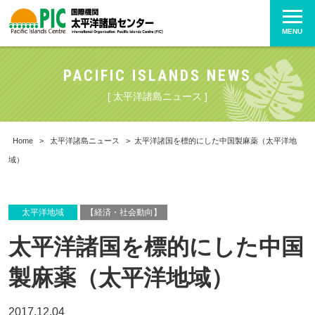
MENU
PACIFIC ISLANDS NEWS
[ 太平洋諸島ニュース ]
Home
>
太平洋諸島ニュース
>
太平洋諸国を標的にした中国製麻薬（太平洋地
域）
太平洋地域
【経済・社会動向】
太平洋諸国を標的にした中国
製麻薬（太平洋地域）
2017.12.04