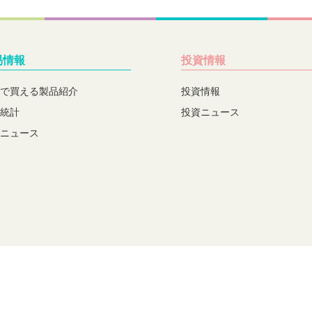
易情報
投資情報
で買える製品紹介
投資情報
統計
投資ニュース
ニュース