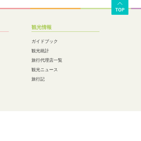
観光情報
ガイドブック
観光統計
旅行代理店一覧
観光ニュース
旅行記