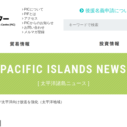
PICについて
後援名義申請につ
PIFとは
アクセス
PICからのお知らせ
お問い合わせ
メルマガ登録
PACIFIC ISLANDS NEWS
[ 太平洋諸島ニュース ]
が太平洋向け放送を強化（太平洋地域）