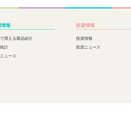
易情報
投資情報
で買える製品紹介
投資情報
統計
投資ニュース
ニュース