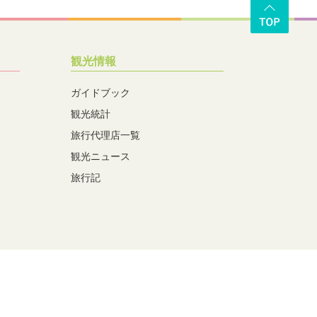
観光情報
ガイドブック
観光統計
旅行代理店一覧
観光ニュース
旅行記