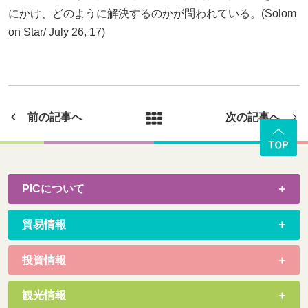
にかけ、どのように解決するのかが問われている。(Solom
on Star/ July 26, 17)
前の記事へ
次の記事へ
PICについて
貿易情報
投資情報
観光情報