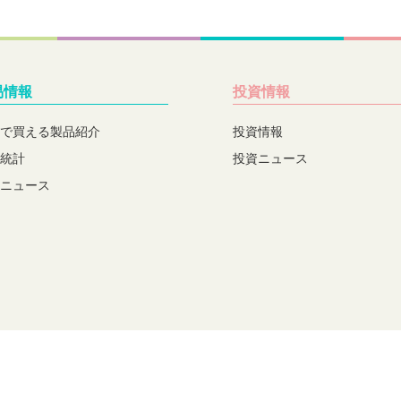
易情報
投資情報
で買える製品紹介
投資情報
統計
投資ニュース
ニュース