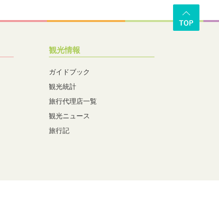
観光情報
ガイドブック
観光統計
旅行代理店一覧
観光ニュース
旅行記