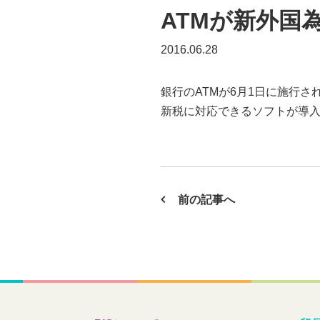
ATMが新外国
2016.06.28
銀行のATMが6月1日に施行
新税に対応できるソフトが導入されるま
前の記事へ