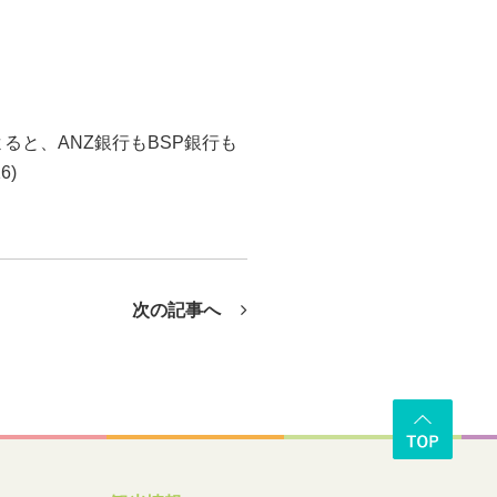
ると、ANZ銀行もBSP銀行も
6)
次の記事へ