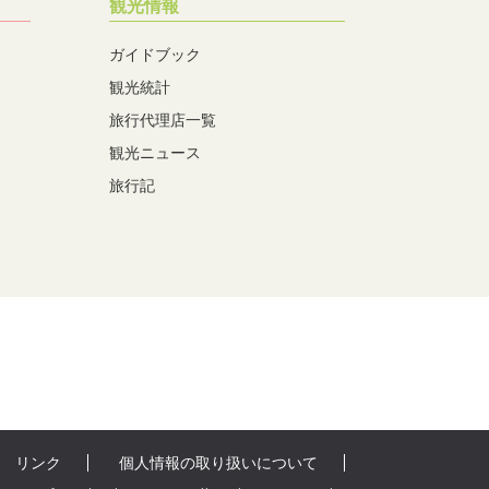
観光情報
ガイドブック
観光統計
旅行代理店一覧
観光ニュース
旅行記
リンク
個人情報の取り扱いについて