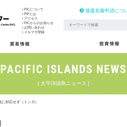
PICについて
後援名義申請につ
PIFとは
アクセス
PICからのお知らせ
お問い合わせ
メルマガ登録
PACIFIC ISLANDS NEWS
[ 太平洋諸島ニュース ]
税に対応せず（トンガ）