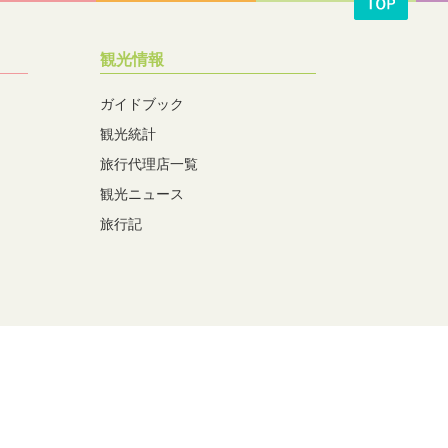
観光情報
ガイドブック
観光統計
旅行代理店一覧
観光ニュース
旅行記