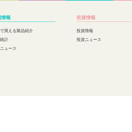
易情報
投資情報
で買える製品紹介
投資情報
統計
投資ニュース
ニュース