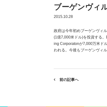
ブーゲンヴィ
2015.10.28
政府は今年初めブーゲンヴィル
(1億7,000米ドル)を投資する。Deken
ing Corporatonが7,000万
われる。今後もブーゲンヴィル開発計画が
前の記事へ