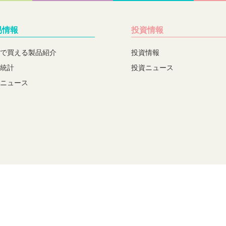
易情報
投資情報
で買える製品紹介
投資情報
統計
投資ニュース
ニュース