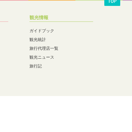
観光情報
ガイドブック
観光統計
旅行代理店一覧
観光ニュース
旅行記