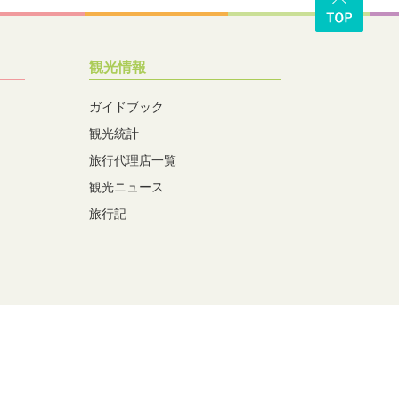
観光情報
ガイドブック
観光統計
旅行代理店一覧
観光ニュース
旅行記