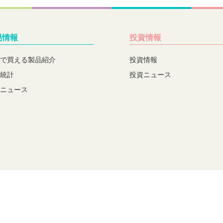
易情報
投資情報
で買える製品紹介
投資情報
統計
投資ニュース
ニュース