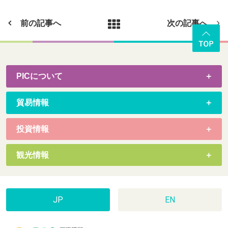
前の記事へ
次の記事へ
PICについて
貿易情報
投資情報
観光情報
JP
EN