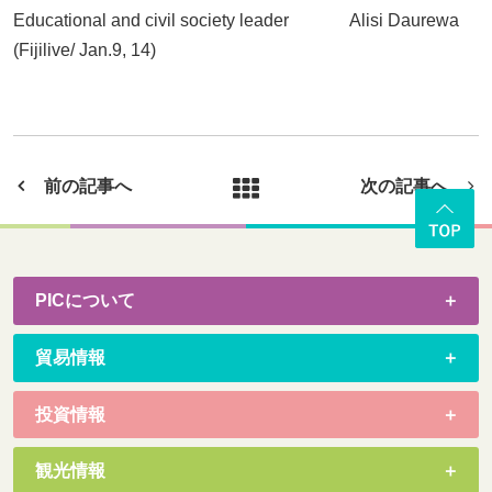
Educational and civil society leader Alisi Daurewa
(Fijilive/ Jan.9, 14)
前の記事へ
次の記事へ
PICについて
貿易情報
投資情報
観光情報