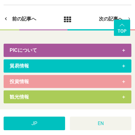
前の記事へ
次の記事へ
PICについて
貿易情報
投資情報
観光情報
JP
EN