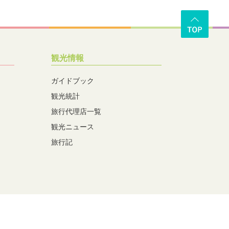
観光情報
ガイドブック
観光統計
旅行代理店一覧
観光ニュース
旅行記