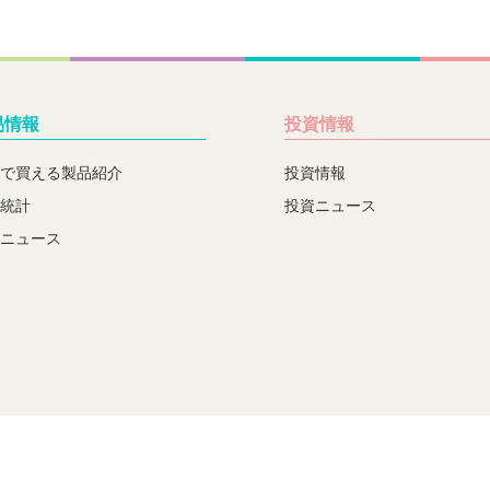
易情報
投資情報
で買える製品紹介
投資情報
統計
投資ニュース
ニュース