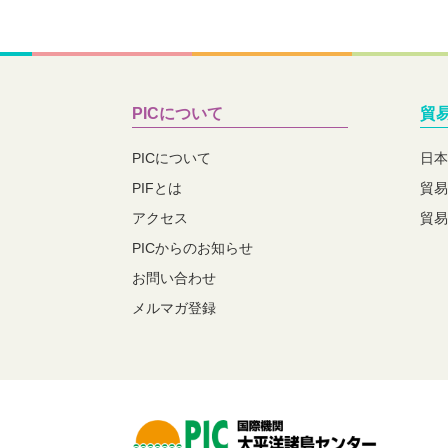
PICについて
貿
PICについて
日本
PIFとは
貿易
アクセス
貿易
PICからのお知らせ
お問い合わせ
メルマガ登録