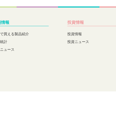
易情報
投資情報
で買える製品紹介
投資情報
統計
投資ニュース
ニュース