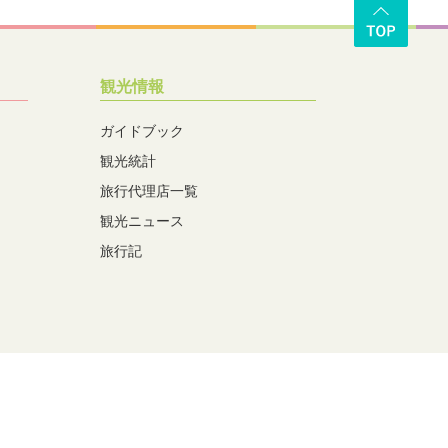
観光情報
ガイドブック
観光統計
旅行代理店一覧
観光ニュース
旅行記