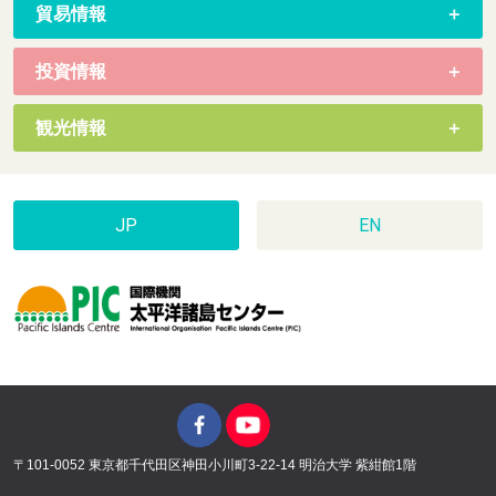
貿易情報
投資情報
観光情報
JP
EN
〒101-0052 東京都千代田区神田小川町3-22-14 明治大学 紫紺館1階