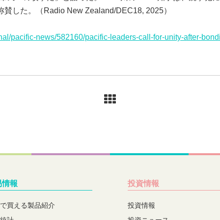
した。（Radio New Zealand/DEC18, 2025）
nal/pacific-news/582160/pacific-leaders-call-for-unity-after-bond
易情報
投資情報
で買える製品紹介
投資情報