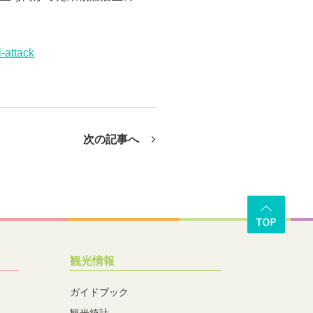
i-attack
次の記事へ
観光情報
ガイドブック