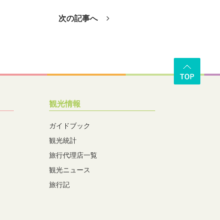
次の記事へ
観光情報
ガイドブック
観光統計
旅行代理店一覧
観光ニュース
旅行記