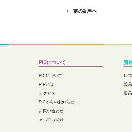
前の記事へ
PICについて
貿
PICについて
日本
PIFとは
貿易
アクセス
貿易
PICからのお知らせ
お問い合わせ
メルマガ登録