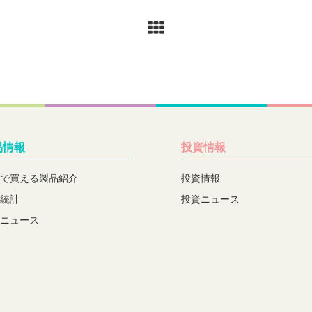
易情報
投資情報
で買える製品紹介
投資情報
統計
投資ニュース
ニュース