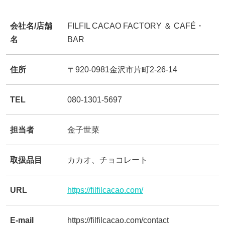
会社名/店舗
FILFIL CACAO FACTORY ＆ CAFÉ・
名
BAR
住所
〒920-0981金沢市片町2-26-14
TEL
080-1301-5697
担当者
金子世菜
取扱品目
カカオ、チョコレート
URL
https://filfilcacao.com/
E-mail
https://filfilcacao.com/contact