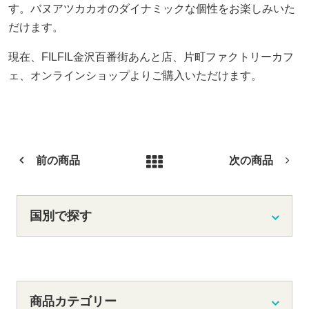
す。バヌアツカカオのダイナミックな個性をお楽しみいた
だけます。
現在、FILFIL金沢百番街あんと店、片町ファクトリーカフ
ェ、オンラインショップよりご購入いただけます。
前の商品
次の商品
国別で探す
商品カテゴリー