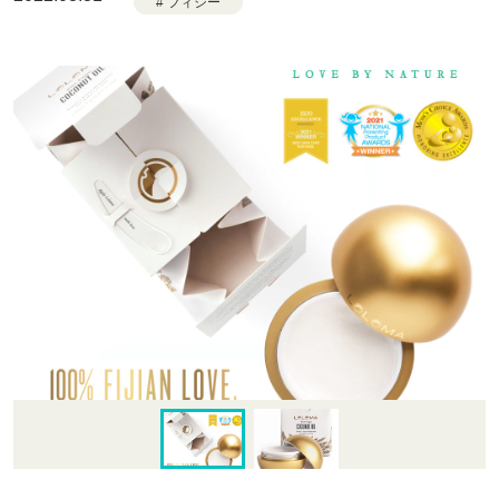
# フィジー