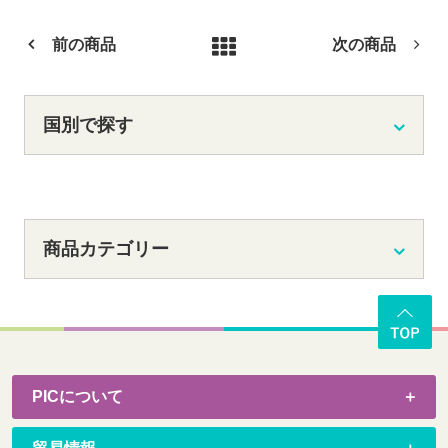
前の商品
次の商品
国別で探す
商品カテゴリー
PICについて