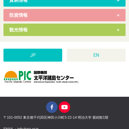
貿易情報
投資情報
観光情報
JP
EN
〒101-0052 東京都千代田区神田小川町3-22-14 明治大学 紫紺館1階