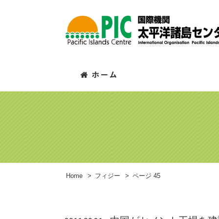
Home
>
フィジー
>
ページ 45