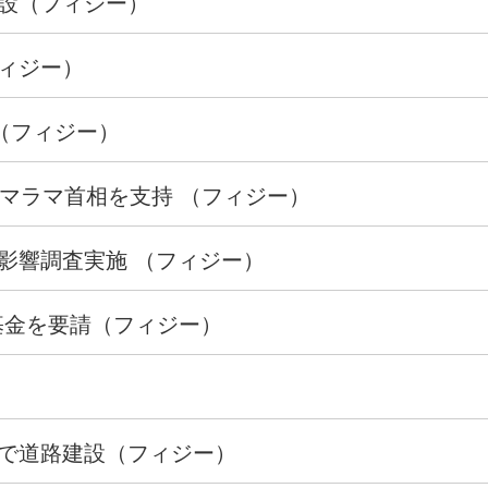
建設（フィジー）
ィジー）
助（フィジー）
ニマラマ首相を支持 （フィジー）
影響調査実施 （フィジー）
基金を要請（フィジー）
）
で道路建設（フィジー）