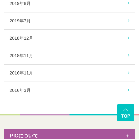
2019年8月
2019年7月
2018年12月
2018年11月
2016年11月
2016年3月
PICについて