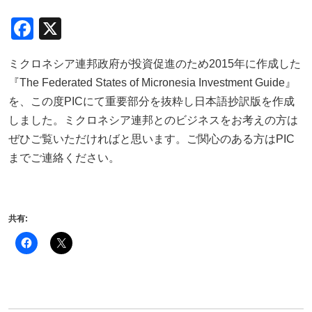
Facebook
X
ミクロネシア連邦政府が投資促進のため2015年に作成した
『The Federated States of Micronesia Investment Guide』
を、この度PICにて重要部分を抜粋し日本語抄訳版を作成
しました。ミクロネシア連邦とのビジネスをお考えの方は
ぜひご覧いただければと思います。ご関心のある方はPIC
までご連絡ください。
共有: