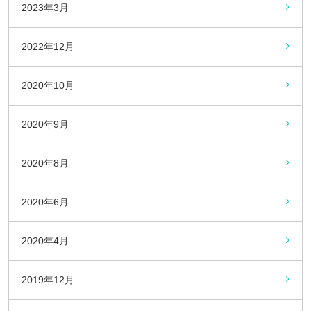
2023年3月
2022年12月
2020年10月
2020年9月
2020年8月
2020年6月
2020年4月
2019年12月