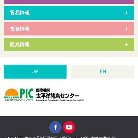
貿易情報
投資情報
観光情報
JP
EN