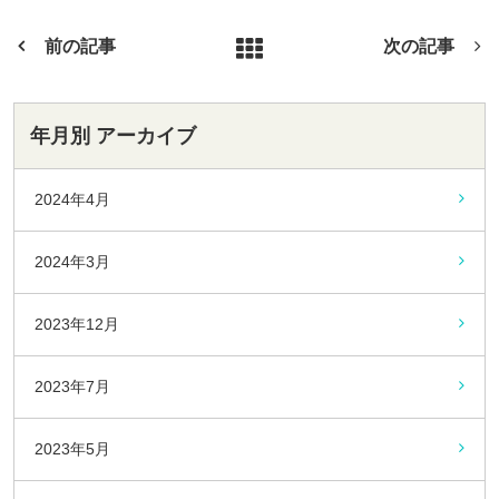
前の記事
次の記事
年月別 アーカイブ
2024年4月
2024年3月
2023年12月
2023年7月
2023年5月